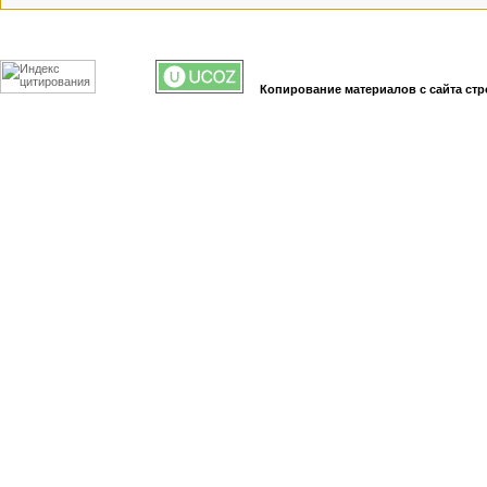
Копирование материалов с сайта стр