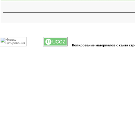
Копирование материалов с сайта стр