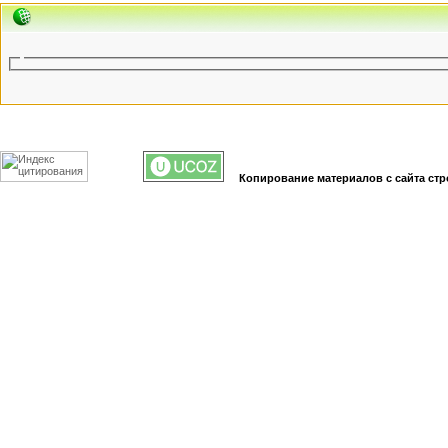
Копирование материалов с сайта стр