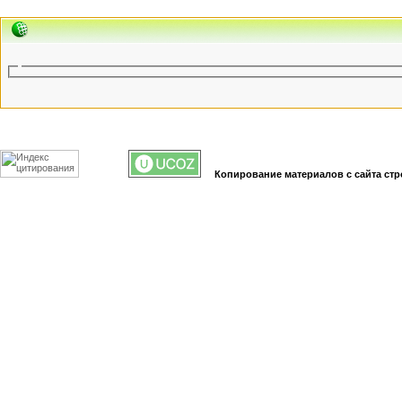
Копирование материалов с сайта стр