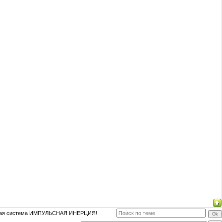
овая система ИМПУЛЬСНАЯ ИНЕРЦИЯ!