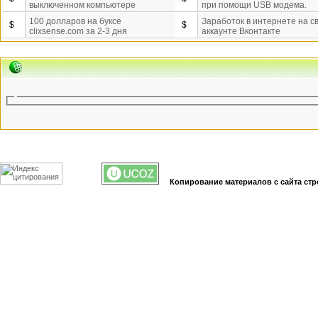
выключенном компьютере
при помощи USB модема.
100 долларов на буксе
Заработок в интернете на с
$
$
clixsense.com за 2-3 дня
аккаунте Вконтакте
Копирование материалов с сайта стр