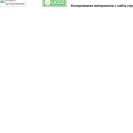
Копирование материалов с сайта стр