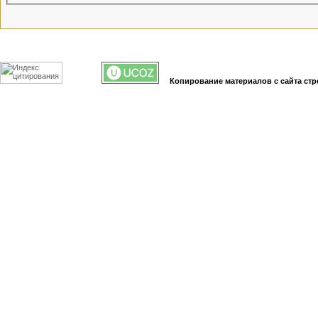
Копирование материалов с сайта стр