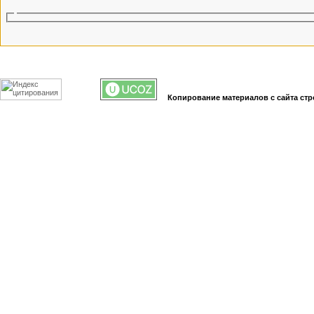
Копирование материалов с сайта стр