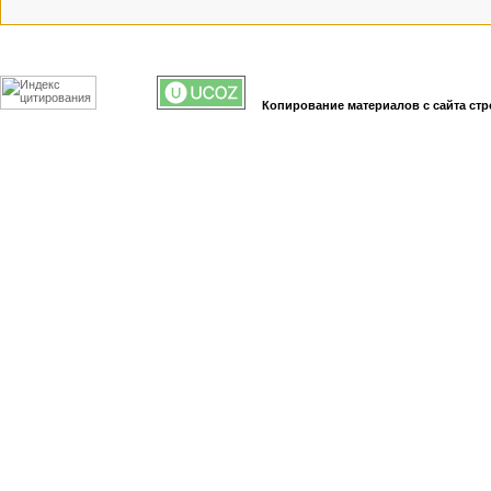
Копирование материалов с сайта стр