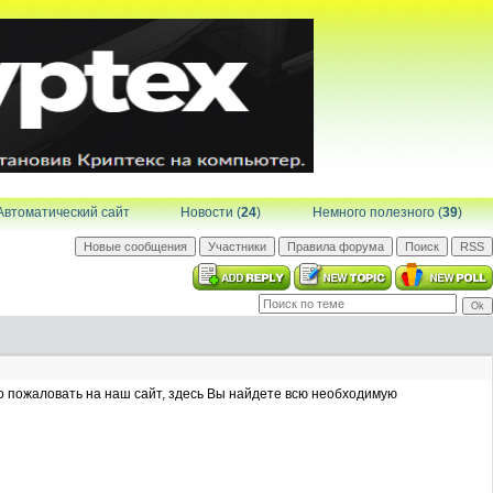
Автоматический сайт
Новости (
24
)
Немного полезного (
39
)
о пожаловать на наш сайт, здесь Вы найдете всю необходимую