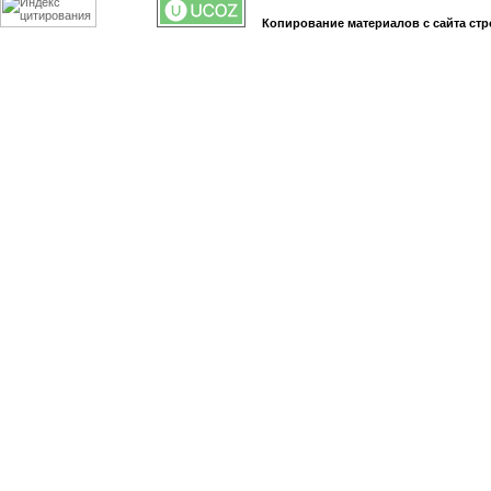
Копирование материалов с сайта стр