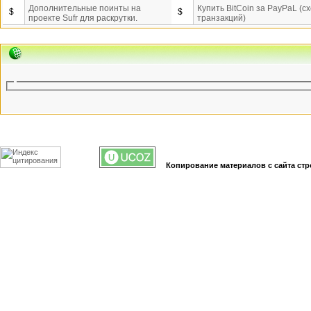
Дополнительные поинты на
Купить BitCoin за PayPaL (с
$
$
проекте Sufr для раскрутки.
транзакций)
Копирование материалов с сайта стр