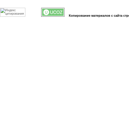
Копирование материалов с сайта стр