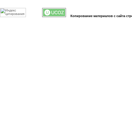
Копирование материалов с сайта стр